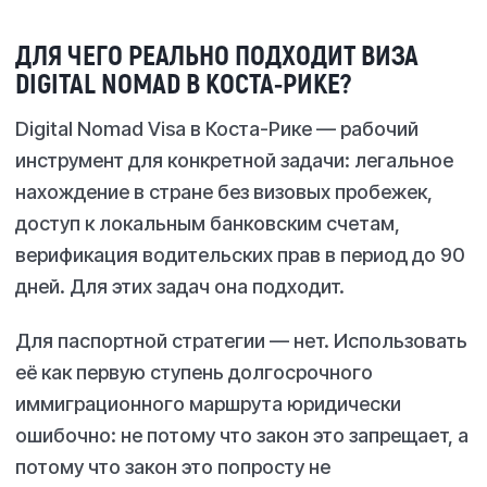
ДЛЯ ЧЕГО РЕАЛЬНО ПОДХОДИТ ВИЗА
DIGITAL NOMAD В КОСТА-РИКЕ?
Digital Nomad Visa в Коста-Рике — рабочий
инструмент для конкретной задачи: легальное
нахождение в стране без визовых пробежек,
доступ к локальным банковским счетам,
верификация водительских прав в период до 90
дней. Для этих задач она подходит.
Для паспортной стратегии — нет. Использовать
её как первую ступень долгосрочного
иммиграционного маршрута юридически
ошибочно: не потому что закон это запрещает, а
потому что закон это попросту не