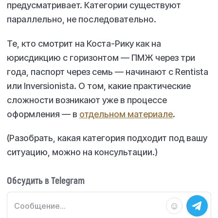
предусматривает. Категории существуют
параллельно, не последовательно.
Те, кто смотрит на Коста-Рику как на
юрисдикцию с горизонтом — ПМЖ через три
года, паспорт через семь — начинают с Rentista
или Inversionista. О том, какие практические
сложности возникают уже в процессе
оформления — в
отдельном материале
.
(Разобрать, какая категория подходит под вашу
ситуацию, можно на консультации.)
Обсудить в Telegram
☺