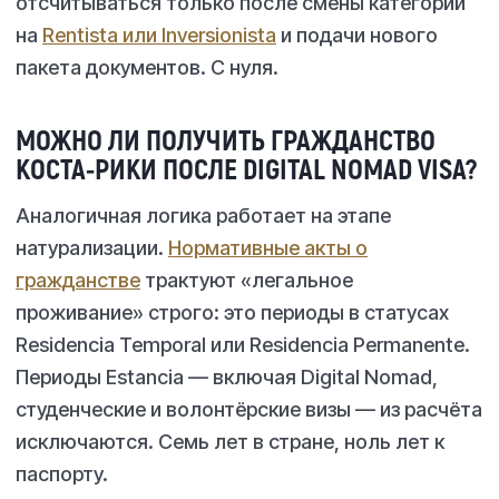
отсчитываться только после смены категории
на
Rentista или Inversionista
и подачи нового
пакета документов. С нуля.
МОЖНО ЛИ ПОЛУЧИТЬ ГРАЖДАНСТВО
КОСТА-РИКИ ПОСЛЕ DIGITAL NOMAD VISA?
Аналогичная логика работает на этапе
натурализации.
Нормативные акты о
гражданстве
трактуют «легальное
проживание» строго: это периоды в статусах
Residencia Temporal или Residencia Permanente.
Периоды Estancia — включая Digital Nomad,
студенческие и волонтёрские визы — из расчёта
исключаются. Семь лет в стране, ноль лет к
паспорту.