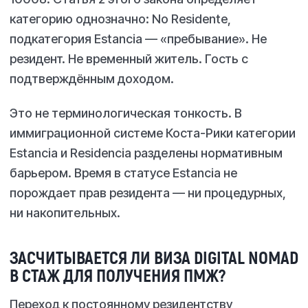
категорию однозначно: No Residente,
подкатегория Estancia — «пребывание». Не
резидент. Не временный житель. Гость с
подтверждённым доходом.
Это не терминологическая тонкость. В
иммиграционной системе Коста-Рики категории
Estancia и Residencia разделены нормативным
барьером. Время в статусе Estancia не
порождает прав резидента — ни процедурных,
ни накопительных.
ЗАСЧИТЫВАЕТСЯ ЛИ ВИЗА DIGITAL NOMAD
В СТАЖ ДЛЯ ПОЛУЧЕНИЯ ПМЖ?
Переход к постоянному резидентству