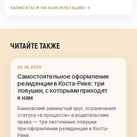
ЗАПИСАТЬСЯ НА КОНСУЛЬТАЦИЮ →
ЧИТАЙТЕ ТАКЖЕ
20.05.2026
Самостоятельное оформление
резиденции в Коста-Рике: три
ловушки, с которыми приходят
к нам
Банковский замкнутый круг, ограничения
статуса «в процессе» и водительские
права — три системные ловушки
при оформлении резиденции в Коста-
Рике.