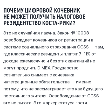
ПОЧЕМУ ЦИФРОВОЙ КОЧЕВНИК
НЕ МОЖЕТ ПОЛУЧИТЬ НАЛОГОВОЕ
РЕЗИДЕНТСТВО КОСТА-РИКИ?
Это не случайная лакуна. Закон № 10008
освобождает кочевников от регистрации в
системе социального страхования CCSS — там,
где классические резиденты платят 7–11% от
дохода ежемесячно и без этих квитанций не
могут продлить DIMEX. Государство
сознательно снимает с кочевника
интеграционные обязательства — именно
потому, что не рассматривает его как будущего
постоянного жителя. Освобождение от CCSS —
это не льгота. Это маркер статуса гостя.