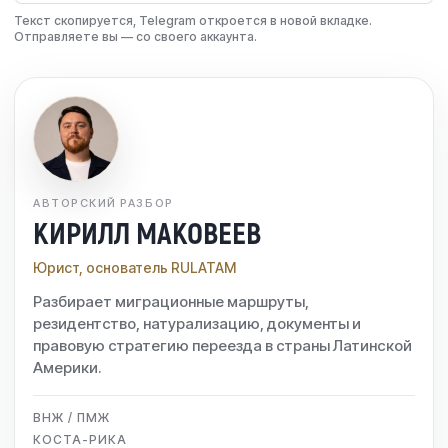
Текст скопируется, Telegram откроется в новой вкладке.
Отправляете вы — со своего аккаунта.
АВТОРСКИЙ РАЗБОР
КИРИЛЛ МАКОВЕЕВ
Юрист, основатель RULATAM
Разбирает миграционные маршруты,
резидентство, натурализацию, документы и
правовую стратегию переезда в страны Латинской
Америки.
ВНЖ / ПМЖ
КОСТА-РИКА