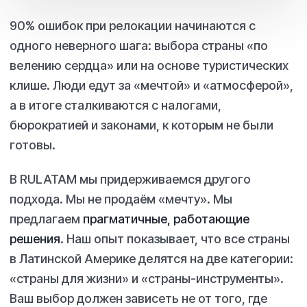
90% ошибок при релокации начинаются с
одного неверного шага: выбора страны «по
велению сердца» или на основе туристических
клише. Люди едут за «мечтой» и «атмосферой»,
а в итоге сталкиваются с налогами,
бюрократией и законами, к которым не были
готовы.
В RULATAM мы придерживаемся другого
подхода. Мы не продаём «мечту». Мы
предлагаем
прагматичные, работающие
решения
. Наш опыт показывает, что все страны
в Латинской Америке делятся на две категории:
«страны для жизни» и «страны-инструменты».
Ваш выбор должен зависеть не от того, где