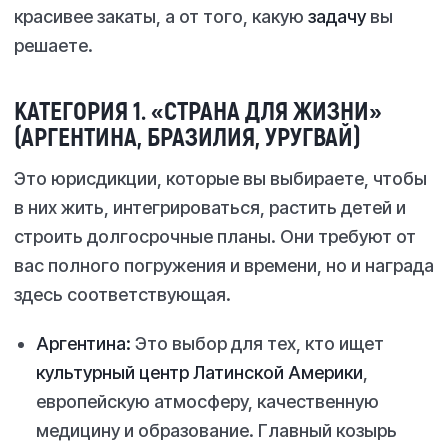
красивее закаты, а от того, какую
задачу
вы
решаете.
КАТЕГОРИЯ 1. «СТРАНА ДЛЯ ЖИЗНИ»
(АРГЕНТИНА, БРАЗИЛИЯ, УРУГВАЙ)
Это юрисдикции, которые вы выбираете, чтобы
в них жить, интегрироваться, растить детей и
строить долгосрочные планы. Они требуют от
вас полного погружения и времени, но и награда
здесь соответствующая.
Аргентина:
Это выбор для тех, кто ищет
культурный центр Латинской Америки
,
европейскую атмосферу, качественную
медицину и образование. Главный козырь