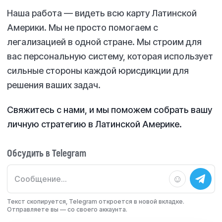
Наша работа — видеть всю карту Латинской
Америки. Мы не просто помогаем с
легализацией в одной стране. Мы строим для
вас персональную систему, которая использует
сильные стороны
каждой
юрисдикции для
решения
ваших
задач.
Свяжитесь с нами, и мы поможем собрать вашу
личную стратегию в Латинской Америке.
Обсудить в Telegram
☺
Текст скопируется, Telegram откроется в новой вкладке.
Отправляете вы — со своего аккаунта.