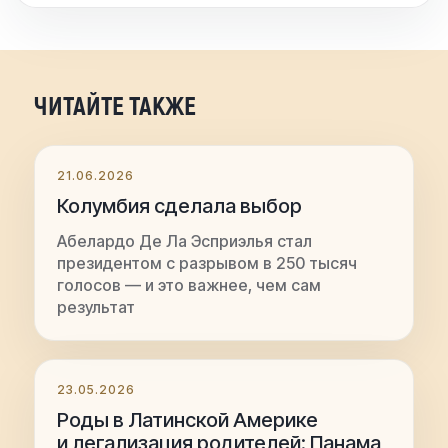
ЧИТАЙТЕ ТАКЖЕ
21.06.2026
Колумбия сделала выбор
Абелардо Де Ла Эсприэлья стал
президентом с разрывом в 250 тысяч
голосов — и это важнее, чем сам
результат
23.05.2026
Роды в Латинской Америке
и легализация родителей: Панама,