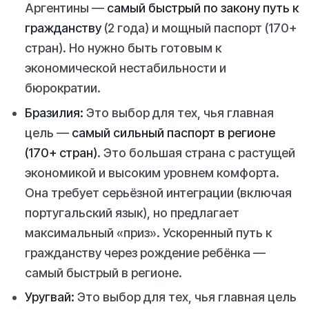
Аргентины —
самый быстрый по закону путь к
гражданству
(2 года) и мощный паспорт (170+
стран). Но нужно быть готовым к
экономической нестабильности и
бюрократии.
Бразилия:
Это выбор для тех, чья главная
цель —
самый сильный паспорт в регионе
(170+ стран)
. Это большая страна с растущей
экономикой и высоким уровнем комфорта.
Она требует серьёзной интеграции (включая
португальский язык), но предлагает
максимальный «приз». Ускоренный путь к
гражданству через рождение ребёнка —
самый быстрый в регионе.
Уругвай:
Это выбор для тех, чья главная цель