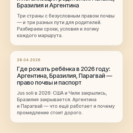
Бразилия и Аргентина
Три страны с безусловным правом почвы
— и три разных пути для родителей.
Разбираем сроки, условия и логику
каждого маршрута.
28.04.2026
Где рожать ребёнка в 2026 году:
Аргентина, Бразилия, Парагвай —
право почвы и паспорт
Jus soli в 2026: США и Чили закрылись,
Бразилия закрывается. Аргентина
и Парагвай — что ещё работает и почему
промедление стоит дорого.