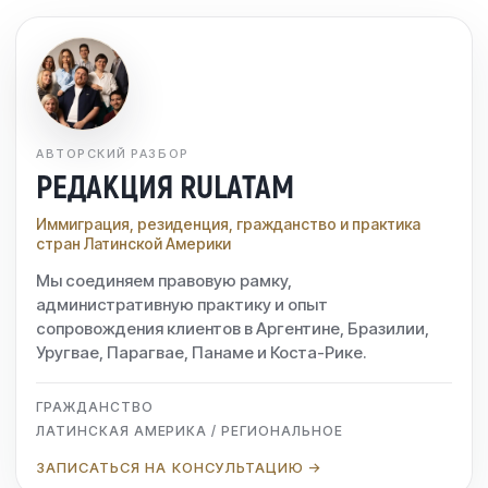
АВТОРСКИЙ РАЗБОР
РЕДАКЦИЯ RULATAM
Иммиграция, резиденция, гражданство и практика
стран Латинской Америки
Мы соединяем правовую рамку,
административную практику и опыт
сопровождения клиентов в Аргентине, Бразилии,
Уругвае, Парагвае, Панаме и Коста-Рике.
ГРАЖДАНСТВО
ЛАТИНСКАЯ АМЕРИКА / РЕГИОНАЛЬНОЕ
ЗАПИСАТЬСЯ НА КОНСУЛЬТАЦИЮ →