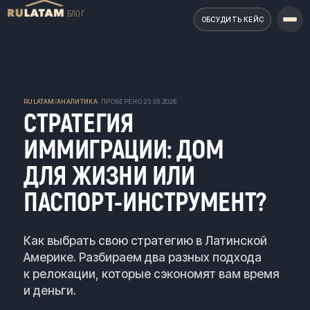
БЛОГ
ОБСУДИТЬ КЕЙС
RULATAM
/
АНАЛИТИКА
· ПРОВЕРЕНО
25.05.2026
СТРАТЕГИЯ
ИММИГРАЦИИ: ДОМ
ДЛЯ ЖИЗНИ ИЛИ
ПАСПОРТ-ИНСТРУМЕНТ?
Как выбрать свою стратегию в Латинской
Америке. Разбираем два разных подхода
к релокации, которые сэкономят вам время
и деньги.