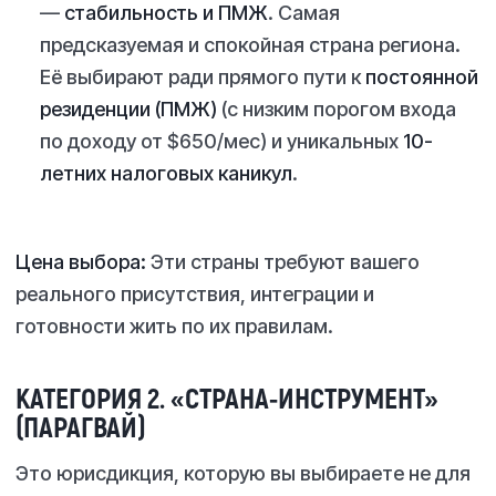
—
стабильность и ПМЖ
. Самая
предсказуемая и спокойная страна региона.
Её выбирают ради прямого пути к
постоянной
резиденции (ПМЖ)
(с низким порогом входа
по доходу от $650/мес) и уникальных
10-
летних налоговых каникул
.
Цена выбора:
Эти страны требуют вашего
реального присутствия, интеграции и
готовности жить по их правилам.
КАТЕГОРИЯ 2. «СТРАНА-ИНСТРУМЕНТ»
(ПАРАГВАЙ)
Это юрисдикция, которую вы выбираете не для