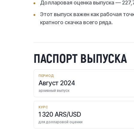
Долларовая оценка выпуска — 227,7
Этот выпуск важен как рабочая точк
кратного скачка всего ряда.
ПАСПОРТ ВЫПУСКА
ПЕРИОД
Август 2024
архивный выпуск
КУРС
1 320 ARS/USD
для долларовой оценки