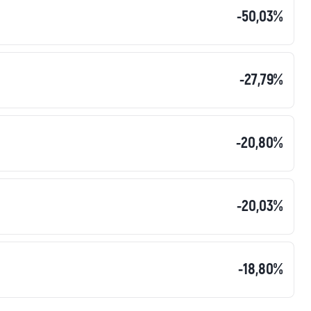
-50,03%
-27,79%
-20,80%
-20,03%
-18,80%