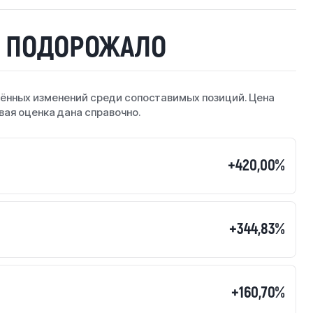
О ПОДОРОЖАЛО
ённых изменений среди сопоставимых позиций. Цена
вая оценка дана справочно.
+420,00%
+344,83%
+160,70%