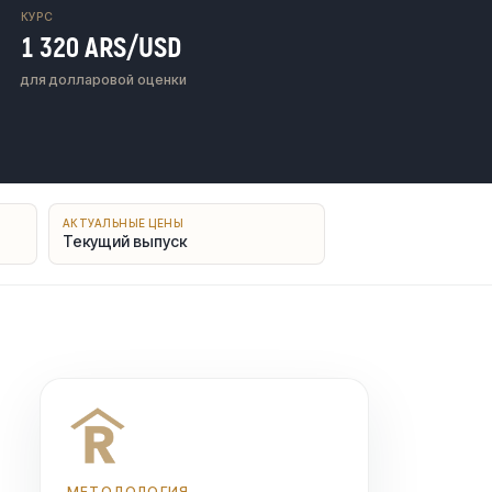
КУРС
1 320 ARS/USD
для долларовой оценки
АКТУАЛЬНЫЕ ЦЕНЫ
Текущий выпуск
МЕТОДОЛОГИЯ