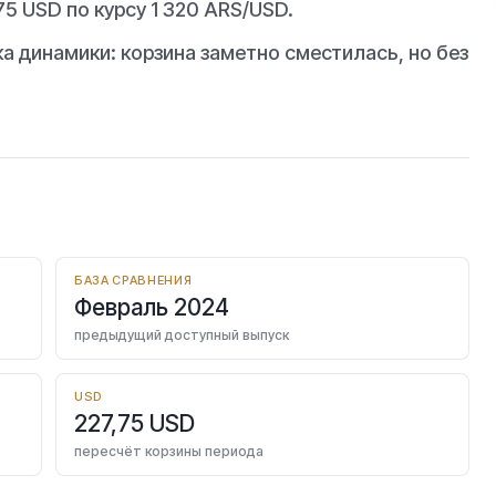
5 USD по курсу 1 320 ARS/USD.
а динамики: корзина заметно сместилась, но без
БАЗА СРАВНЕНИЯ
Февраль 2024
предыдущий доступный выпуск
USD
227,75 USD
пересчёт корзины периода