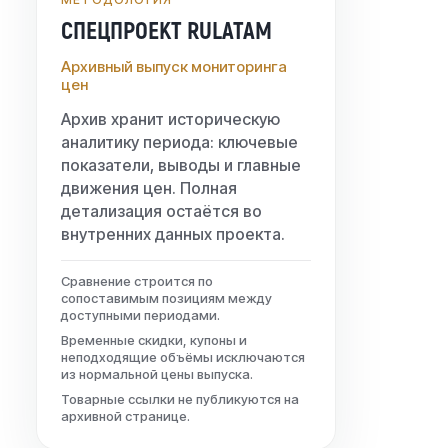
СПЕЦПРОЕКТ RULATAM
Архивный выпуск мониторинга
цен
Архив хранит историческую
аналитику периода: ключевые
показатели, выводы и главные
движения цен. Полная
детализация остаётся во
внутренних данных проекта.
Сравнение строится по
сопоставимым позициям между
доступными периодами.
Временные скидки, купоны и
неподходящие объёмы исключаются
из нормальной цены выпуска.
Товарные ссылки не публикуются на
архивной странице.