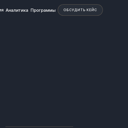
ия
Аналитика
Программы
ОБСУДИТЬ КЕЙС