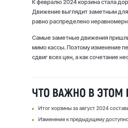
К февралю 2024 корзина стала дор
Движение выглядит заметным для в
равно распределено неравномерн
Самые заметные движения пришлис
мимо кассы. Поэтому изменение п
сдвиг всех цен, а как сочетание н
ЧТО ВАЖНО В ЭТОМ
Итог корзины за август 2024 состав
Изменение к предыдущему доступно