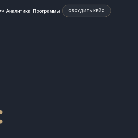
ия
Аналитика
Программы
ОБСУДИТЬ КЕЙС
: