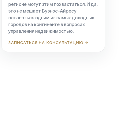
регионе могут этим похвастаться. И да,
это не мешает Буэнос-Айресу
оставаться одним из самых доходных
городов на континенте в вопросах
управления недвижимостью.
ЗАПИСАТЬСЯ НА КОНСУЛЬТАЦИЮ →