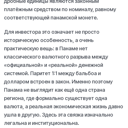
дробные единицы являются законным
платёжным средством по номиналу, равному
соответствующей панамской монете.
Для инвестора это означает не просто
историческую особенность, а очень
практическую вещь: в Панаме нет
классического валютного разрыва между
«официальной» и «реальной» денежной
системой. Паритет 1:1 между бальбоа и
долларом встроен в закон. Именно поэтому
Панама не выглядит как ещё одна страна
региона, где формально существует одна
валюта, а реальная экономическая жизнь давно
ушла в другую. Здесь эта связка изначально
легальна и институциональна.