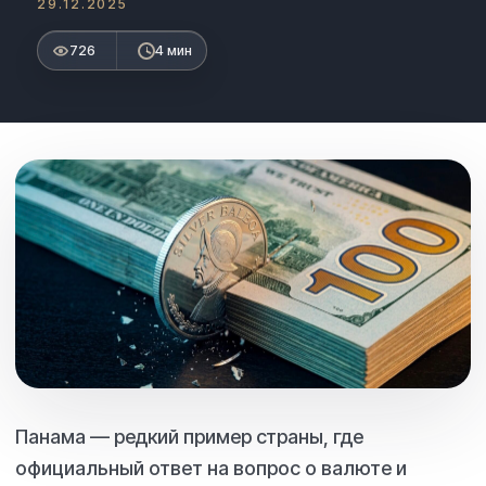
29.12.2025
726
4 мин
Панама — редкий пример страны, где
официальный ответ на вопрос о валюте и