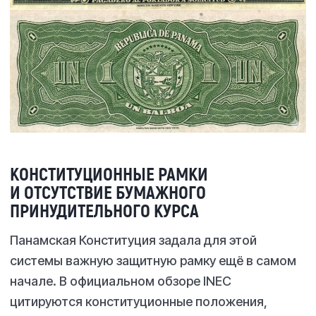
КОНСТИТУЦИОННЫЕ РАМКИ
И ОТСУТСТВИЕ БУМАЖНОГО
ПРИНУДИТЕЛЬНОГО КУРСА
Панамская Конституция задала для этой
системы важную защитную рамку ещё в самом
начале. В официальном обзоре INEC
цитируются конституционные положения,