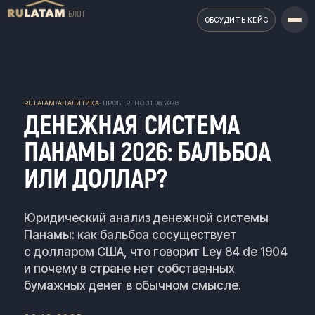
БЛОГ
ОБСУДИТЬ КЕЙС
RULATAM
/
АНАЛИТИКА
· ПРОВЕРЕНО
01.06.2026
ДЕНЕЖНАЯ СИСТЕМА
ПАНАМЫ 2026: БАЛЬБОА
ИЛИ ДОЛЛАР?
Юридический анализ денежной системы
Панамы: как бальбоа сосуществует
с долларом США, что говорит Ley 84 de 1904
и почему в стране нет собственных
бумажных денег в обычном смысле.