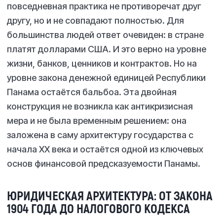
повседневная практика не противоречат друг
другу, но и не совпадают полностью. Для
большинства людей ответ очевиден: в стране
платят долларами США. И это верно на уровне
жизни, банков, ценников и контрактов. Но на
уровне закона денежной единицей Республики
Панама остаётся бальбоа. Эта двойная
конструкция не возникла как антикризисная
мера и не была временным решением: она
заложена в саму архитектуру государства с
начала XX века и остаётся одной из ключевых
основ финансовой предсказуемости Панамы.
ЮРИДИЧЕСКАЯ АРХИТЕКТУРА: ОТ ЗАКОНА
1904 ГОДА ДО НАЛОГОВОГО КОДЕКСА