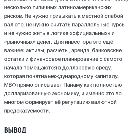
несколько типичных латиноамериканских
рисков. Не нужно привыкать к местной слабой
валюте, не нужно считать параллельные курсы
и не нужно жить в логике «официальных» и
«рыночных» денег. Для инвестора это ещё
важнее: активы, расчёты, аренда, банковские
остатки и финансовое планирование с самого
начала помещаются в долларовую среду,
которая понятна международному капиталу.
МВФ прямо описывает Панаму как полностью
долларизованную экономику, и именно это во
многом формирует её репутацию валютной
предсказуемости.
ВЫВОД