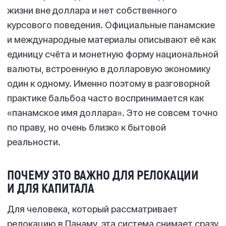
жизни вне доллара и нет собственного
курсового поведения. Официальные панамские
и международные материалы описывают её как
единицу счёта и монетную форму национальной
валюты, встроенную в долларовую экономику
один к одному. Именно поэтому в разговорной
практике бальбоа часто воспринимается как
«панамское имя доллара». Это не совсем точно
по праву, но очень близко к бытовой
реальности.
ПОЧЕМУ ЭТО ВАЖНО ДЛЯ РЕЛОКАЦИИ
И ДЛЯ КАПИТАЛА
Для человека, который рассматривает
релокацию в Панаму, эта система снимает сразу