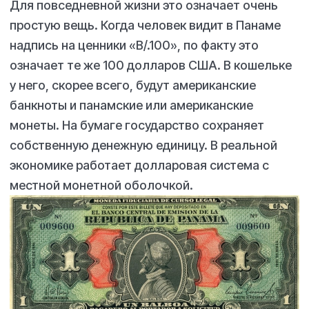
Для повседневной жизни это означает очень
простую вещь. Когда человек видит в Панаме
надпись на ценники «B/.100», по факту это
означает те же 100 долларов США. В кошельке
у него, скорее всего, будут американские
банкноты и панамские или американские
монеты. На бумаге государство сохраняет
собственную денежную единицу. В реальной
экономике работает долларовая система с
местной монетной оболочкой.