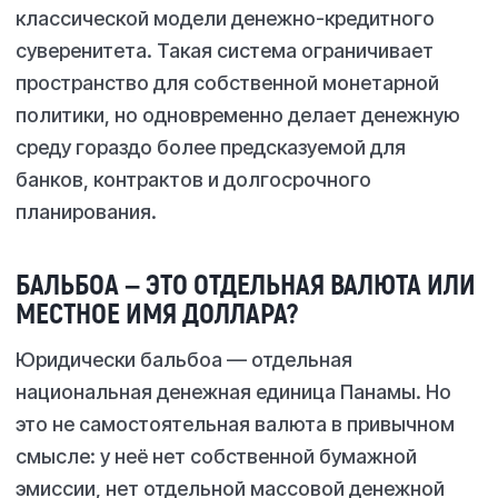
классической модели денежно-кредитного
суверенитета. Такая система ограничивает
пространство для собственной монетарной
политики, но одновременно делает денежную
среду гораздо более предсказуемой для
банков, контрактов и долгосрочного
планирования.
БАЛЬБОА — ЭТО ОТДЕЛЬНАЯ ВАЛЮТА ИЛИ
МЕСТНОЕ ИМЯ ДОЛЛАРА?
Юридически бальбоа — отдельная
национальная денежная единица Панамы. Но
это не самостоятельная валюта в привычном
смысле: у неё нет собственной бумажной
эмиссии, нет отдельной массовой денежной