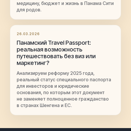
медицину, бюджет и жизнь в Панама Сити
для родов.
26.03.2026
Панамский Travel Passport:
реальная возможность
путешествовать без виз или
маркетинг?
Анализируем реформу 2025 года,
реальный статус специального паспорта
для инвесторов и юридические
основания, по которым этот документ
не заменяет полноценное гражданство
в странах Шенгена и ЕС.