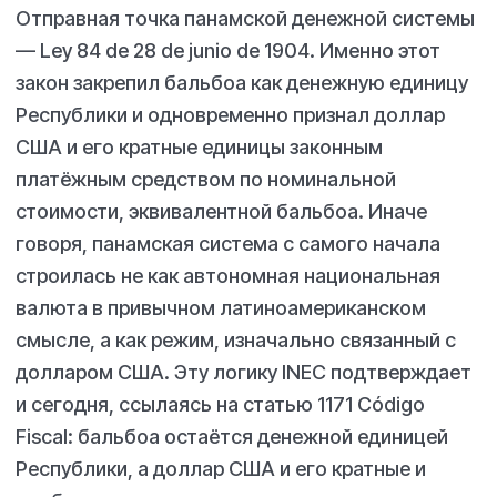
Отправная точка панамской денежной системы
— Ley 84 de 28 de junio de 1904. Именно этот
закон закрепил бальбоа как денежную единицу
Республики и одновременно признал доллар
США и его кратные единицы законным
платёжным средством по номинальной
стоимости, эквивалентной бальбоа. Иначе
говоря, панамская система с самого начала
строилась не как автономная национальная
валюта в привычном латиноамериканском
смысле, а как режим, изначально связанный с
долларом США. Эту логику INEC подтверждает
и сегодня, ссылаясь на статью 1171 Código
Fiscal: бальбоа остаётся денежной единицей
Республики, а доллар США и его кратные и