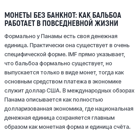
МОНЕТЫ БЕЗ БАНКНОТ: КАК БАЛЬБОА
РАБОТАЕТ В ПОВСЕДНЕВНОЙ ЖИЗНИ
Формально у Панамы есть своя денежная
единица. Практически она существует в очень
специфической форме. IMF прямо указывает,
что бальбоа формально существует, но
выпускается только в виде монет, тогда как
основным средством платежа в экономике
служит доллар США. В международных обзорах
Панама описывается как полностью
долларизованная экономика, где национальная
денежная единица сохраняется главным
образом как монетная форма и единица счёта.