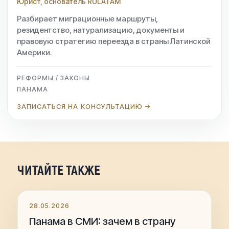
Юрист, основатель RULATAM
Разбирает миграционные маршруты,
резидентство, натурализацию, документы и
правовую стратегию переезда в страны Латинской
Америки.
РЕФОРМЫ / ЗАКОНЫ
ПАНАМА
ЗАПИСАТЬСЯ НА КОНСУЛЬТАЦИЮ →
ЧИТАЙТЕ ТАКЖЕ
28.05.2026
Панама в СМИ: зачем в страну