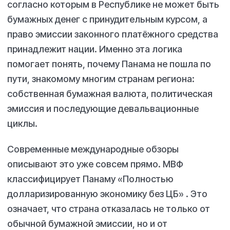
согласно которым в Республике не может быть
бумажных денег с принудительным курсом, а
право эмиссии законного платёжного средства
принадлежит нации. Именно эта логика
помогает понять, почему Панама не пошла по
пути, знакомому многим странам региона:
собственная бумажная валюта, политическая
эмиссия и последующие девальвационные
циклы.
Современные международные обзоры
описывают это уже совсем прямо. МВФ
классифицирует Панаму «Полностью
долларизированную экономику без ЦБ» . Это
означает, что страна отказалась не только от
обычной бумажной эмиссии, но и от