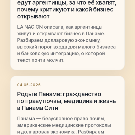
едут аргентинцы, за что её хвалят,
почему критикуют и какой бизнес
открывают
LA NACION описала, как аргентинцы
живут и открывают бизнес в Панаме.
Разбираем долларовую экономику,
высокий порог входа для малого бизнеса
и банковскую интеграцию, о которой
текст почти молчит.
04.05.2026
Роды в Панаме: гражданство
по праву почвы, медицина и жизнь
в Панама Сити
Панама — безусловное право почвы,
американские медицинские протоколы
и долларовая экономика. Разбираем