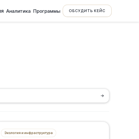
ия
Аналитика
Программы
ОБСУДИТЬ КЕЙС
→
Экология и инфраструктура