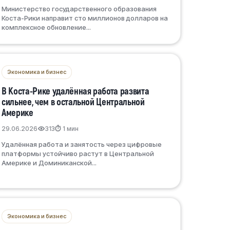
Министерство государственного образования
Коста-Рики направит сто миллионов долларов на
комплексное обновление...
Экономика и бизнес
В Коста-Рике удалённая работа развита
сильнее, чем в остальной Центральной
Америке
29.06.2026
313
⏱ 1 мин
Удалённая работа и занятость через цифровые
платформы устойчиво растут в Центральной
Америке и Доминиканской...
Экономика и бизнес