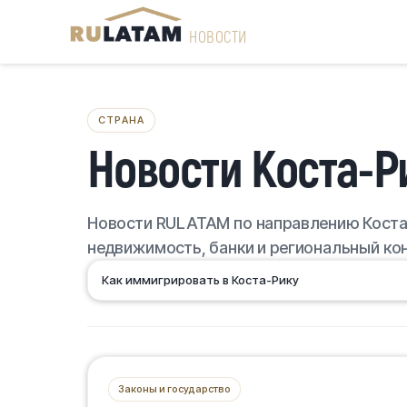
НОВОСТИ
СТРАНА
Новости Коста-Р
Новости RULATAM по направлению Коста-
недвижимость, банки и региональный кон
Как иммигрировать в Коста-Рику
Законы и государство