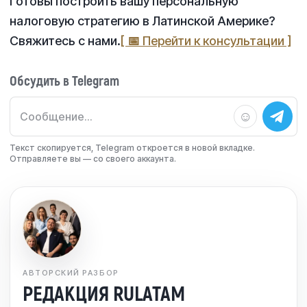
Готовы построить вашу персональную
налоговую стратегию в Латинской Америке?
Свяжитесь с нами.
[ 📅 Перейти к консультации ]
Обсудить в Telegram
☺
Текст скопируется, Telegram откроется в новой вкладке.
Отправляете вы — со своего аккаунта.
АВТОРСКИЙ РАЗБОР
РЕДАКЦИЯ RULATAM