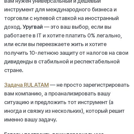
вам нужен универсальный и дешёвый
инструмент для международного бизнеса и
торговли с нулевой ставкой на иностранный
доход.
Уругвай
— это ваш выбор, если вы
работаете в IT и хотите платить 0% легально,
или если вы переезжаете жить и хотите
получить 10-летнюю защиту от налогов на свои
дивиденды в стабильной и респектабельной
стране.
Задача RULATAM
— не просто зарегистрировать
вам компанию, а проанализировать вашу
ситуацию и предложить тот инструмент (а
иногда и связку из нескольких), который решит
именно вашу задачу.