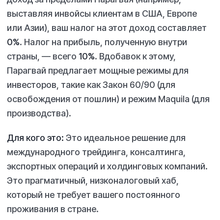
выставляя инвойсы клиентам в США, Европе
или Азии), ваш налог на этот доход составляет
0%
. Налог на прибыль, полученную
внутри
страны, — всего
10%
. Вдобавок к этому,
Парагвай предлагает мощные режимы для
инвесторов, такие как Закон 60/90 (для
освобождения от пошлин) и режим Maquila (для
производства).
Для кого это:
Это идеальное решение для
международного трейдинга, консалтинга,
экспортных операций и холдинговых компаний.
Это прагматичный, низконалоговый хаб,
который не требует вашего постоянного
проживания в стране.