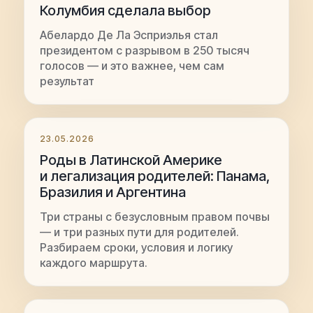
Колумбия сделала выбор
Абелардо Де Ла Эсприэлья стал
президентом с разрывом в 250 тысяч
голосов — и это важнее, чем сам
результат
23.05.2026
Роды в Латинской Америке
и легализация родителей: Панама,
Бразилия и Аргентина
Три страны с безусловным правом почвы
— и три разных пути для родителей.
Разбираем сроки, условия и логику
каждого маршрута.