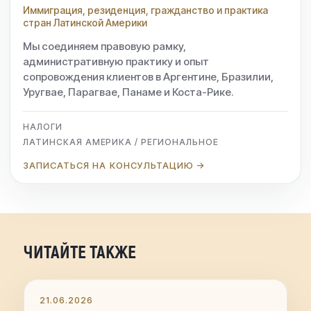
Иммиграция, резиденция, гражданство и практика
стран Латинской Америки
Мы соединяем правовую рамку,
административную практику и опыт
сопровождения клиентов в Аргентине, Бразилии,
Уругвае, Парагвае, Панаме и Коста-Рике.
НАЛОГИ
ЛАТИНСКАЯ АМЕРИКА / РЕГИОНАЛЬНОЕ
ЗАПИСАТЬСЯ НА КОНСУЛЬТАЦИЮ →
ЧИТАЙТЕ ТАКЖЕ
21.06.2026