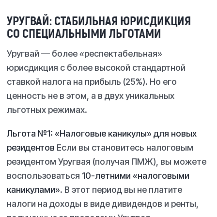
УРУГВАЙ: СТАБИЛЬНАЯ ЮРИСДИКЦИЯ
СО СПЕЦИАЛЬНЫМИ ЛЬГОТАМИ
Уругвай — более «респектабельная»
юрисдикция с более высокой стандартной
ставкой налога на прибыль (25%). Но его
ценность не в этом, а в двух уникальных
льготных режимах.
Льгота №1: «Налоговые каникулы» для новых
резидентов
Если вы становитесь налоговым
резидентом Уругвая (получая ПМЖ), вы можете
воспользоваться
10-летними «налоговыми
каникулами»
. В этот период вы не платите
налоги на доходы в виде дивидендов и ренты,