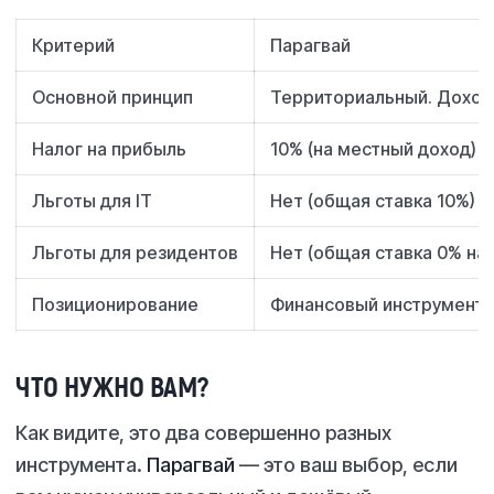
Критерий
Парагвай
Основной принцип
Территориальный. Доходы
Налог на прибыль
10% (на местный доход)
Льготы для IT
Нет (общая ставка 10%)
Льготы для резидентов
Нет (общая ставка 0% на
Позиционирование
Финансовый инструмент, 
ЧТО НУЖНО ВАМ?
Как видите, это два совершенно разных
инструмента.
Парагвай
— это ваш выбор, если