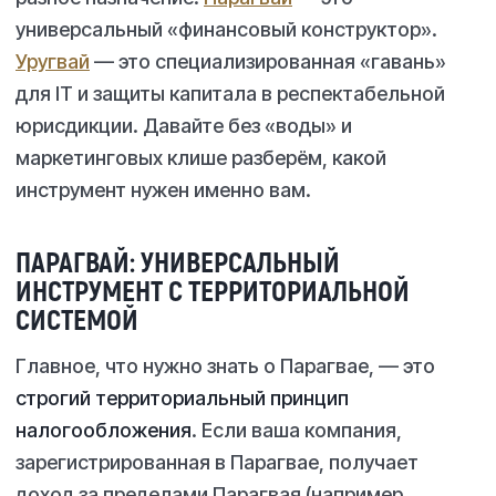
универсальный «финансовый конструктор».
Уругвай
— это специализированная «гавань»
для IT и защиты капитала в респектабельной
юрисдикции. Давайте без «воды» и
маркетинговых клише разберём, какой
инструмент нужен именно вам.
ПАРАГВАЙ: УНИВЕРСАЛЬНЫЙ
ИНСТРУМЕНТ С ТЕРРИТОРИАЛЬНОЙ
СИСТЕМОЙ
Главное, что нужно знать о Парагвае, — это
строгий территориальный принцип
налогообложения
. Если ваша компания,
зарегистрированная в Парагвае, получает
доход за пределами Парагвая (например,