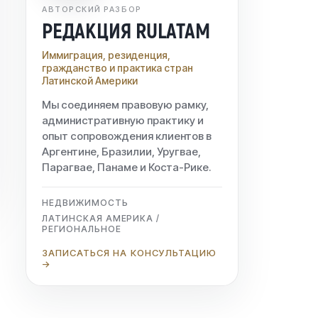
АВТОРСКИЙ РАЗБОР
РЕДАКЦИЯ RULATAM
Иммиграция, резиденция,
гражданство и практика стран
Латинской Америки
Мы соединяем правовую рамку,
административную практику и
опыт сопровождения клиентов в
Аргентине, Бразилии, Уругвае,
Парагвае, Панаме и Коста-Рике.
НЕДВИЖИМОСТЬ
ЛАТИНСКАЯ АМЕРИКА /
РЕГИОНАЛЬНОЕ
ЗАПИСАТЬСЯ НА КОНСУЛЬТАЦИЮ
→