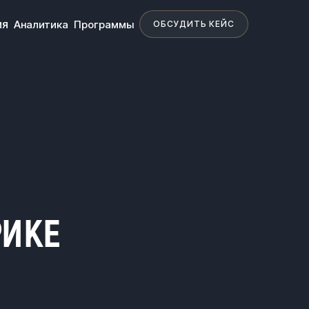
ия
Аналитика
Программы
ОБСУДИТЬ КЕЙС
РИКЕ