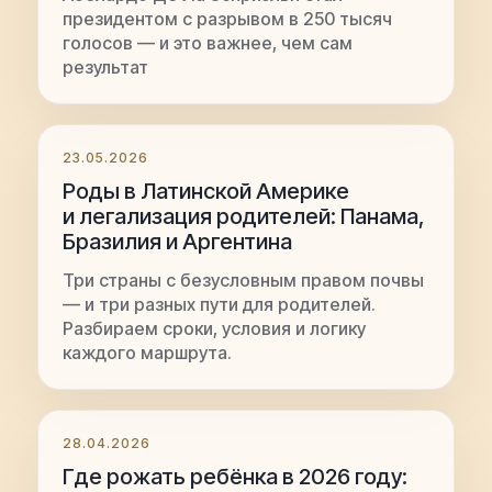
президентом с разрывом в 250 тысяч
голосов — и это важнее, чем сам
результат
23.05.2026
Роды в Латинской Америке
и легализация родителей: Панама,
Бразилия и Аргентина
Три страны с безусловным правом почвы
— и три разных пути для родителей.
Разбираем сроки, условия и логику
каждого маршрута.
28.04.2026
Где рожать ребёнка в 2026 году: