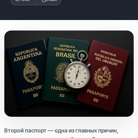
Второй паспорт — одна из главных причин,