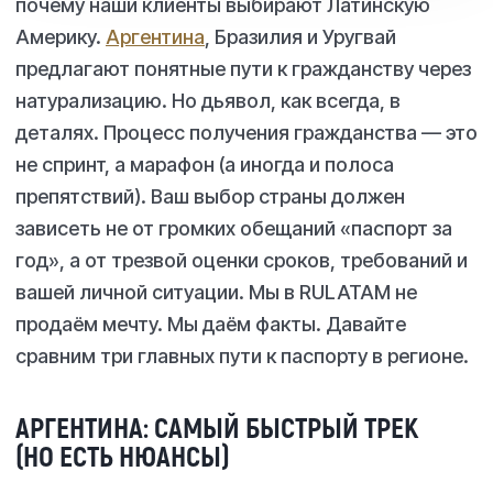
почему наши клиенты выбирают Латинскую
Америку.
Аргентина
, Бразилия и Уругвай
предлагают понятные пути к гражданству через
натурализацию. Но дьявол, как всегда, в
деталях. Процесс получения гражданства — это
не спринт, а марафон (а иногда и полоса
препятствий). Ваш выбор страны должен
зависеть не от громких обещаний «паспорт за
год», а от трезвой оценки сроков, требований и
вашей личной ситуации. Мы в RULATAM не
продаём мечту. Мы даём факты. Давайте
сравним три главных пути к паспорту в регионе.
АРГЕНТИНА: САМЫЙ БЫСТРЫЙ ТРЕК
(НО ЕСТЬ НЮАНСЫ)