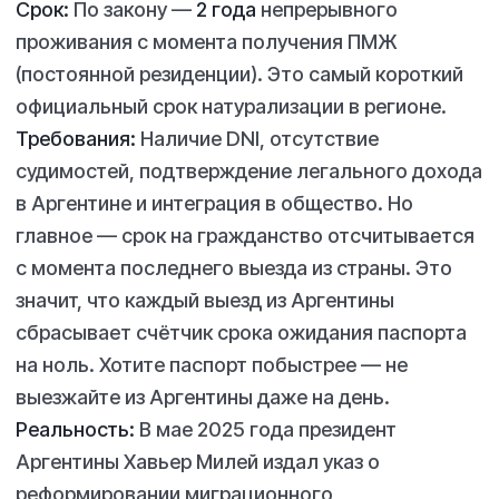
Срок:
По закону —
2 года
непрерывного
проживания с момента получения ПМЖ
(постоянной резиденции). Это самый короткий
официальный срок натурализации в регионе.
Требования:
Наличие DNI, отсутствие
судимостей, подтверждение легального дохода
в Аргентине и интеграция в общество. Но
главное — срок на гражданство отсчитывается
с момента последнего выезда из страны. Это
значит, что каждый выезд из Аргентины
сбрасывает счётчик срока ожидания паспорта
на ноль. Хотите паспорт побыстрее — не
выезжайте из Аргентины даже на день.
Реальность:
В мае 2025 года президент
Аргентины Хавьер Милей издал указ о
реформировании миграционного