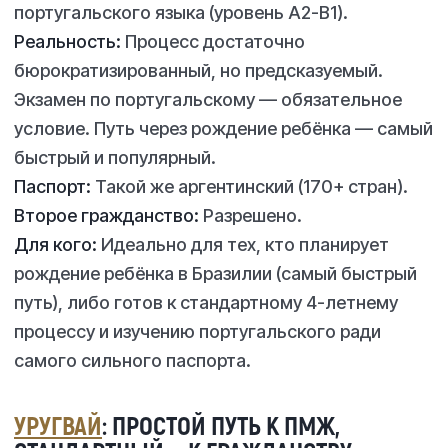
португальского языка (уровень A2-B1).
Реальность:
Процесс достаточно
бюрократизированный, но предсказуемый.
Экзамен по португальскому — обязательное
условие. Путь через рождение ребёнка — самый
быстрый и популярный.
Паспорт:
Такой же аргентинский (170+ стран).
Второе гражданство:
Разрешено.
Для кого:
Идеально для тех, кто планирует
рождение ребёнка в Бразилии (самый быстрый
путь), либо готов к стандартному 4-летнему
процессу и изучению португальского ради
самого сильного паспорта.
УРУГВАЙ
: ПРОСТОЙ ПУТЬ К ПМЖ,