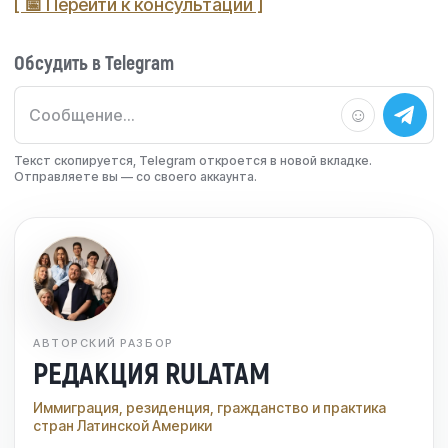
[ 📅 Перейти к консультации ]
Обсудить в Telegram
☺
Текст скопируется, Telegram откроется в новой вкладке.
Отправляете вы — со своего аккаунта.
АВТОРСКИЙ РАЗБОР
РЕДАКЦИЯ RULATAM
Иммиграция, резиденция, гражданство и практика
стран Латинской Америки