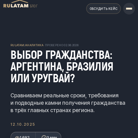
БЛОГ
ОБСУДИТЬ КЕЙС
RULATAM
/
АНАЛИТИКА
· ПРОВЕРЕНО
02.06.2026
ВЫБОР ГРАЖДАНСТВА:
АРГЕНТИНА, БРАЗИЛИЯ
ИЛИ УРУГВАЙ?
Сравниваем реальные сроки, требования
и подводные камни получения гражданства
в трёх главных странах региона.
12.10.2025
1 692
3 мин