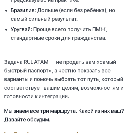
Бразилия:
Дольше (если без ребёнка), но
самый сильный результат.
Уругвай:
Проще всего получить ПМЖ,
стандартные сроки для гражданства.
Задача RULATAM — не продать вам «самый
быстрый паспорт», а честно показать все
варианты и помочь выбрать тот путь, который
соответствует вашим целям, возможностям и
готовности к интеграции.
Мы знаем все три маршрута. Какой из них ваш?
Давайте обсудим.