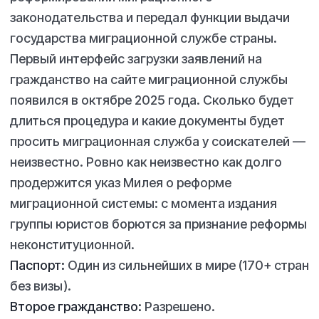
законодательства и передал функции выдачи
государства миграционной службе страны.
Первый интерфейс загрузки заявлений на
гражданство на сайте миграционной службы
появился в октябре 2025 года. Сколько будет
длиться процедура и какие документы будет
просить миграционная служба у соискателей —
неизвестно. Ровно как неизвестно как долго
продержится указ Милея о реформе
миграционной системы: с момента издания
группы юристов борются за признание реформы
неконституционной.
Паспорт:
Один из сильнейших в мире (170+ стран
без визы).
Второе гражданство:
Разрешено.